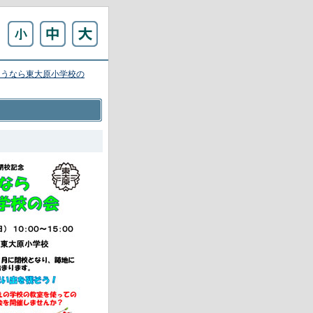
ようなら東大原小学校の